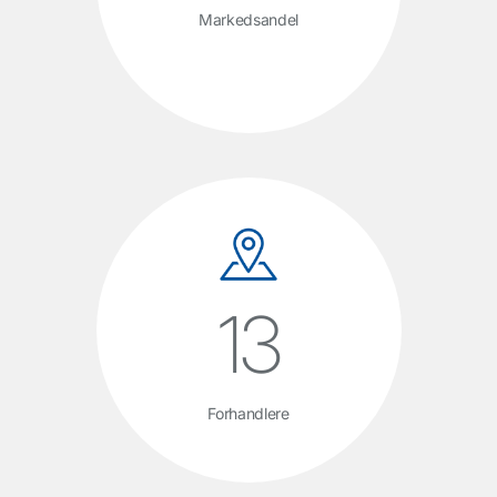
Markedsandel
13
Forhandlere