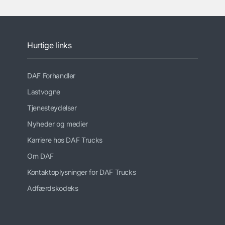
Hurtige links
DAF Forhandler
Lastvogne
Tjenesteydelser
Nyheder og medier
Karriere hos DAF Trucks
Om DAF
Kontaktoplysninger for DAF Trucks
Adfærdskodeks