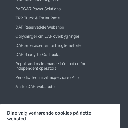
PACCAR Power Solutions
TRP Truck & Trailer Parts
DAF Reservedele Webshop
Oplysninger om DAF overbygninger
DAF servicecenter for brugte lastbiler
DAF Ready-to-Go Trucks
Repair and maintenance information for
independent operators
Periodic Technical Inspections (PTI)
Andre DAF-websteder
Følg os på
Dine valg vedrørende cookies på dette
websted