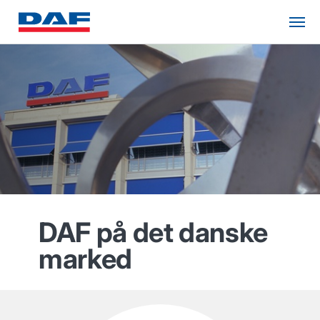
DAF på det danske
marked