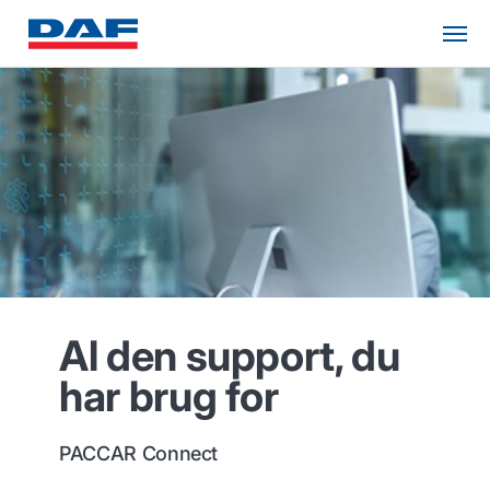
Al den support, du
har brug for
PACCAR Connect