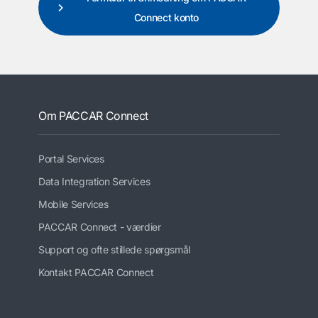
Connect konto
Om PACCAR Connect
Portal Services
Data Integration Services
Mobile Services
PACCAR Connect - værdier
Support og ofte stillede spørgsmål
Kontakt PACCAR Connect