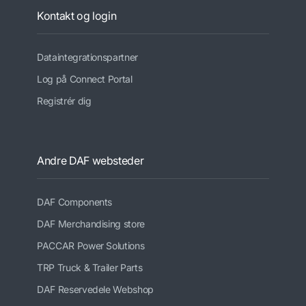
Kontakt og login
Dataintegrationspartner
Log på Connect Portal
Registrér dig
Andre DAF websteder
DAF Components
DAF Merchandising store
PACCAR Power Solutions
TRP Truck & Trailer Parts
DAF Reservedele Webshop