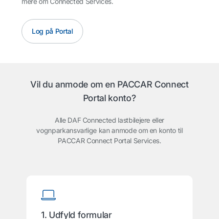
mere om Connected Services.
Log på Portal
Vil du anmode om en PACCAR Connect
Portal konto?
Alle DAF Connected lastbilejere eller
vognparkansvarlige kan anmode om en konto til
PACCAR Connect Portal Services.
1. Udfyld formular