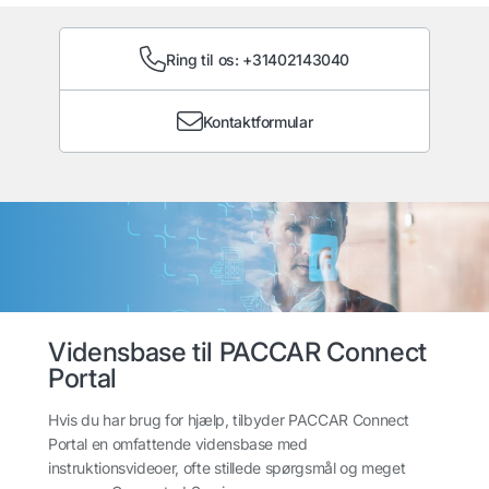
Ring til os: +31402143040
Kontaktformular
Vidensbase til PACCAR Connect
Portal
Hvis du har brug for hjælp, tilbyder PACCAR Connect
Portal en omfattende vidensbase med
instruktionsvideoer, ofte stillede spørgsmål og meget