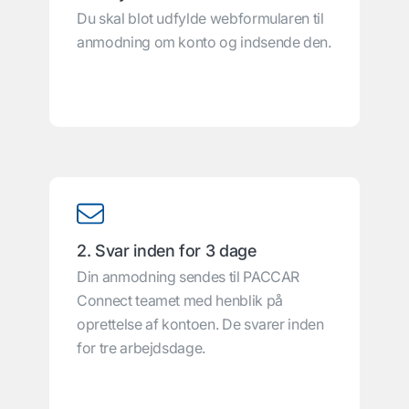
Du skal blot udfylde webformularen til
anmodning om konto og indsende den.
2. Svar inden for 3 dage
Din anmodning sendes til PACCAR
Connect teamet med henblik på
oprettelse af kontoen. De svarer inden
for tre arbejdsdage.