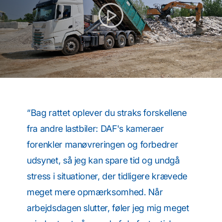
“Bag rattet oplever du straks forskellene
fra andre lastbiler: DAF's kameraer
forenkler manøvreringen og forbedrer
udsynet, så jeg kan spare tid og undgå
stress i situationer, der tidligere krævede
meget mere opmærksomhed. Når
arbejdsdagen slutter, føler jeg mig meget