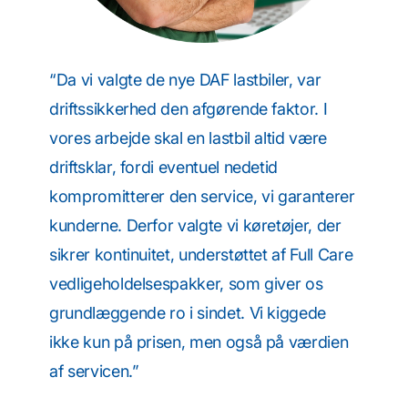
“Da vi valgte de nye DAF lastbiler, var
driftssikkerhed den afgørende faktor. I
vores arbejde skal en lastbil altid være
driftsklar, fordi eventuel nedetid
kompromitterer den service, vi garanterer
kunderne. Derfor valgte vi køretøjer, der
sikrer kontinuitet, understøttet af Full Care
vedligeholdelsespakker, som giver os
grundlæggende ro i sindet. Vi kiggede
ikke kun på prisen, men også på værdien
af servicen.”