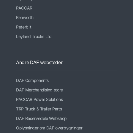
PACCAR
Kenworth
Peterbilt
Leyland Trucks Ltd
Andre DAF websteder
DAF Components
DAF Merchandising store
PACCAR Power Solutions
TRP Truck & Trailer Parts
DAF Reservedele Webshop
Oplysninger om DAF overbygninger