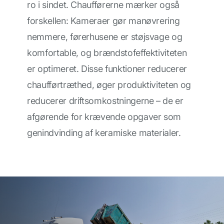
ro i sindet. Chaufførerne mærker også
forskellen: Kameraer gør manøvrering
nemmere, førerhusene er støjsvage og
komfortable, og brændstofeffektiviteten
er optimeret. Disse funktioner reducerer
chaufførtræthed, øger produktiviteten og
reducerer driftsomkostningerne – de er
afgørende for krævende opgaver som
genindvinding af keramiske materialer.