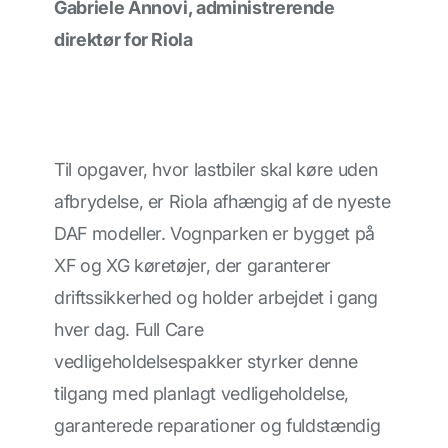
Gabriele Annovi, administrerende
direktør for Riola
Til opgaver, hvor lastbiler skal køre uden
afbrydelse, er Riola afhængig af de nyeste
DAF modeller. Vognparken er bygget på
XF og XG køretøjer, der garanterer
driftssikkerhed og holder arbejdet i gang
hver dag. Full Care
vedligeholdelsespakker styrker denne
tilgang med planlagt vedligeholdelse,
garanterede reparationer og fuldstændig