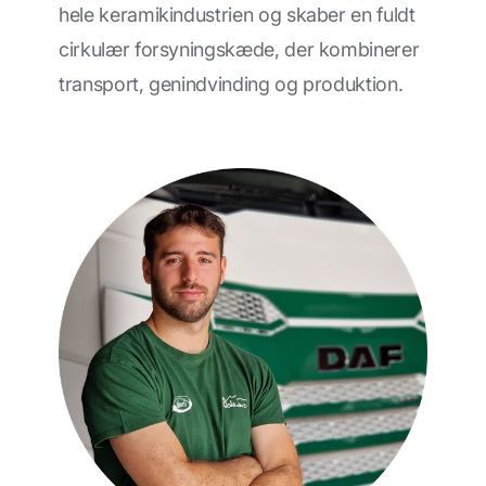
hele keramikindustrien og skaber en fuldt
cirkulær forsyningskæde, der kombinerer
transport, genindvinding og produktion.