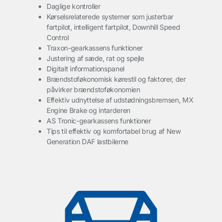
Daglige kontroller
Kørselsrelaterede systemer som justerbar
fartpilot, intelligent fartpilot, Downhill Speed
Control
Traxon-gearkassens funktioner
Justering af sæde, rat og spejle
Digitalt informationspanel
Brændstoføkonomisk kørestil og faktorer, der
påvirker brændstoføkonomien
Effektiv udnyttelse af udstødningsbremsen, MX
Engine Brake og intarderen
AS Tronic-gearkassens funktioner
Tips til effektiv og komfortabel brug af New
Generation DAF lastbilerne