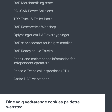
DAF Merchandising store
PACCAR Power Solutions
TRP Truck & Trailer Parts
DAF Reservedele Webshop
Oplysninger om DAF overbygninger
DAF servicecenter for brugte lastbiler
DAF Ready-to-Go Trucks
Repair and maintenance information for
independent operators
Periodic Technical Inspections (PTI)
Andre DAF-websteder
Følg os på
Dine valg vedrørende cookies på dette
websted