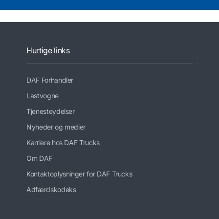
Hurtige links
DAF Forhandler
Lastvogne
Tjenesteydelser
Nyheder og medier
Karriere hos DAF Trucks
Om DAF
Kontaktoplysninger for DAF Trucks
Adfærdskodeks