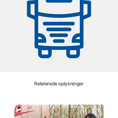
Relaterede oplysninger