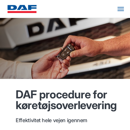
DAF procedure for
køretøjsoverlevering
Effektivitet hele vejen igennem