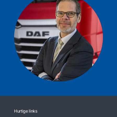
Hurtige links