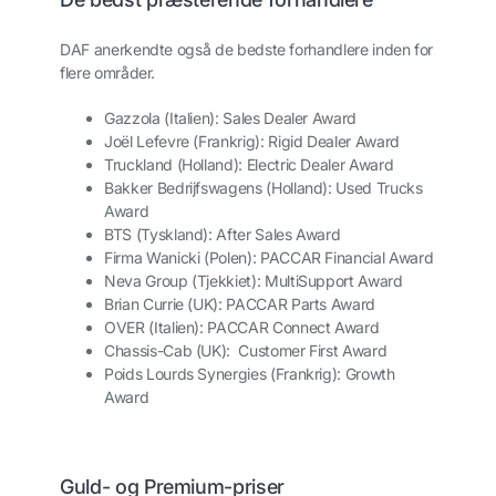
DAF anerkendte også de bedste forhandlere inden for
flere områder.
Gazzola (Italien): Sales Dealer Award
Joël Lefevre (Frankrig): Rigid Dealer Award
Truckland (Holland): Electric Dealer Award
Bakker Bedrijfswagens (Holland): Used Trucks
Award
BTS (Tyskland): After Sales Award
Firma Wanicki (Polen): PACCAR Financial Award
Neva Group (Tjekkiet): MultiSupport Award
Brian Currie (UK): PACCAR Parts Award
OVER (Italien): PACCAR Connect Award
Chassis-Cab (UK): Customer First Award
Poids Lourds Synergies (Frankrig): Growth
Award
Guld- og Premium-priser