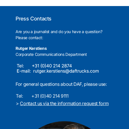
Press Contacts
Are you a journalist and do you have a question?
Please contact:
Rutger Kerstiens
Corporate Communications Department
For general questions about DAF, please use:
Tel:
+31 (0)40 214 9111
>
Contact us via the information request form