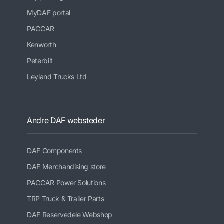
MyDAF portal
PACCAR
Kenworth
Peterbilt
Leyland Trucks Ltd
Andre DAF websteder
DAF Components
DAF Merchandising store
PACCAR Power Solutions
TRP Truck & Trailer Parts
DAF Reservedele Webshop