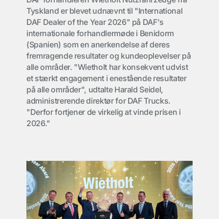
Tyskland er blevet udnævnt til "International
DAF Dealer of the Year 2026" på DAF's
internationale forhandlermøde i Benidorm
(Spanien) som en anerkendelse af deres
fremragende resultater og kundeoplevelser på
alle områder. "Wietholt har konsekvent udvist
et stærkt engagement i enestående resultater
på alle områder", udtalte Harald Seidel,
administrerende direktør for DAF Trucks.
"Derfor fortjener de virkelig at vinde prisen i
2026."