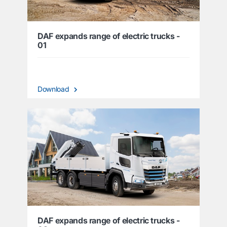
DAF expands range of electric trucks -
01
Download
DAF expands range of electric trucks -