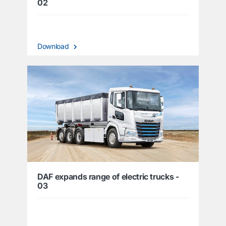
02
Download
DAF expands range of electric trucks -
03