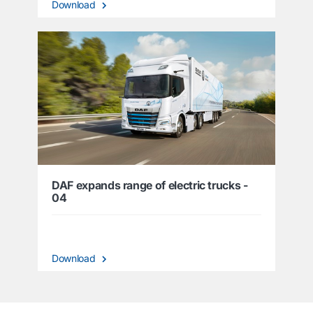
Download
DAF expands range of electric trucks -
04
Download