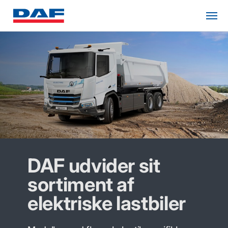
DAF udvider sit
sortiment af
elektriske lastbiler