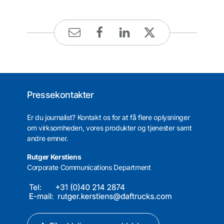
Pressekontakter
Er du journalist? Kontakt os for at få flere oplysninger
om virksomheden, vores produkter og tjenester samt
andre emner.
Rutger Kerstiens
Corporate Communications Department