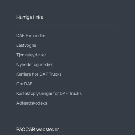
Hurtige links
DAF Forhandler
Lastvogne
Tjenesteydelser
Nyheder og medier
Karriere hos DAF Trucks
Om DAF
Kontaktoplysninger for DAF Trucks
Adfærdskodeks
PACCAR websteder