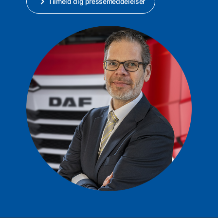
Tilmeld dig pressemeddelelser