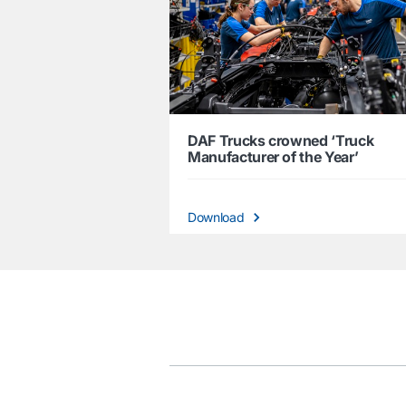
DAF Trucks crowned ‘Truck
Manufacturer of the Year’
Download