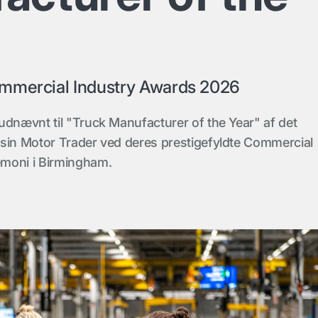
mmercial Industry Awards 2026
udnævnt til "Truck Manufacturer of the Year" af det
sin Motor Trader ved deres prestigefyldte Commercial
moni i Birmingham.