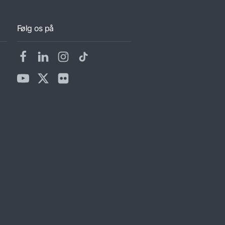
Følg os på