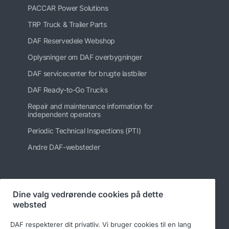
PACCAR Power Solutions
TRP Truck & Trailer Parts
DAF Reservedele Webshop
Oplysninger om DAF overbygninger
DAF servicecenter for brugte lastbiler
DAF Ready-to-Go Trucks
Repair and maintenance information for
independent operators
Periodic Technical Inspections (PTI)
Andre DAF-websteder
Følg os på
Dine valg vedrørende cookies på dette
websted
DAF respekterer dit privatliv. Vi bruger cookies til en lang