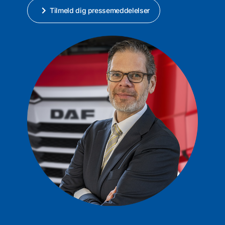
Tilmeld dig pressemeddelelser