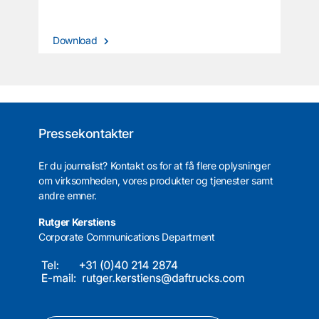
Download
Pressekontakter
Er du journalist? Kontakt os for at få flere oplysninger
om virksomheden, vores produkter og tjenester samt
andre emner.
Rutger Kerstiens
Corporate Communications Department