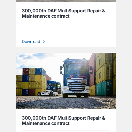
300,000th DAF MultiSupport Repair &
Maintenance contract
Download
300,000th DAF MultiSupport Repair &
Maintenance contract