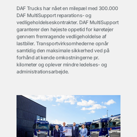
DAF Trucks har nået en milepæl med 300.000
DAF MultiSupport reparations- og
vedligeholdelseskontrakter. DAF MultiSupport
garanterer den højeste oppetid for køretøjer
gennem fremragende vedligeholdelse af
lastbiler. Transportvirksomhederne opnår
samtidig den maksimale sikkerhed ved på
forhånd at kende omkostningerne pr.
kilometer og oplever mindre ledelses- og
administrationsarbejde.