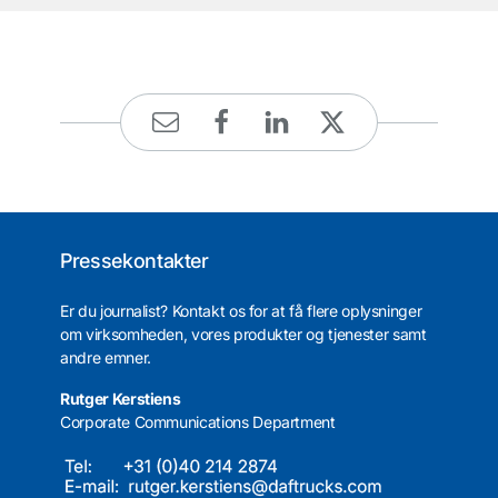
Pressekontakter
Er du journalist? Kontakt os for at få flere oplysninger
om virksomheden, vores produkter og tjenester samt
andre emner.
Rutger Kerstiens
Corporate Communications Department