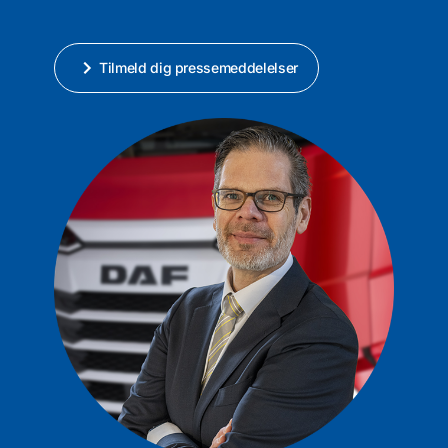
Tilmeld dig pressemeddelelser