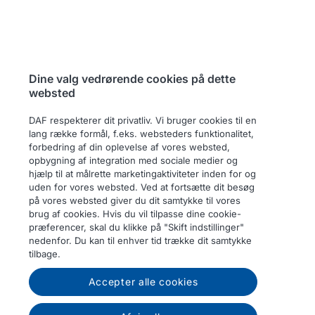
Dine valg vedrørende cookies på dette
websted
DAF respekterer dit privatliv. Vi bruger cookies til en
lang række formål, f.eks. websteders funktionalitet,
forbedring af din oplevelse af vores websted,
opbygning af integration med sociale medier og
hjælp til at målrette marketingaktiviteter inden for og
uden for vores websted. Ved at fortsætte dit besøg
på vores websted giver du dit samtykke til vores
brug af cookies. Hvis du vil tilpasse dine cookie-
præferencer, skal du klikke på "Skift indstillinger"
nedenfor. Du kan til enhver tid trække dit samtykke
tilbage.
Accepter alle cookies